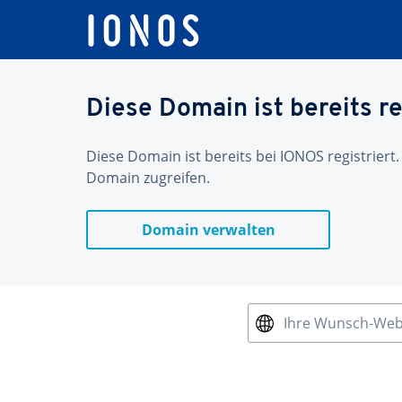
Diese Domain ist bereits re
Diese Domain ist bereits bei IONOS registriert.
Domain zugreifen.
Domain verwalten
Ihre Wunsch-We