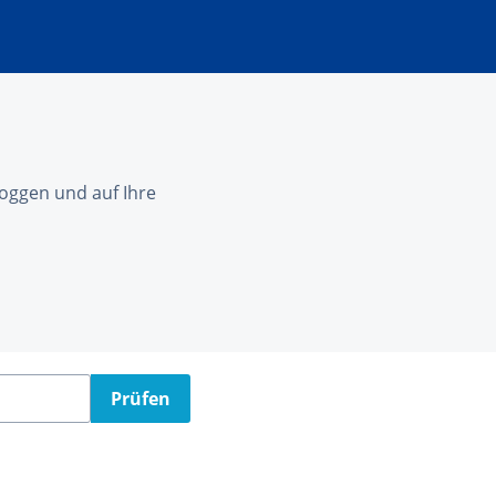
nloggen und auf Ihre
Prüfen