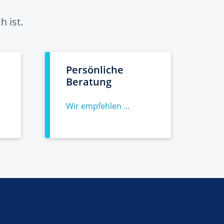
 ist.
Persönliche
Beratung
Wir empfehlen ...