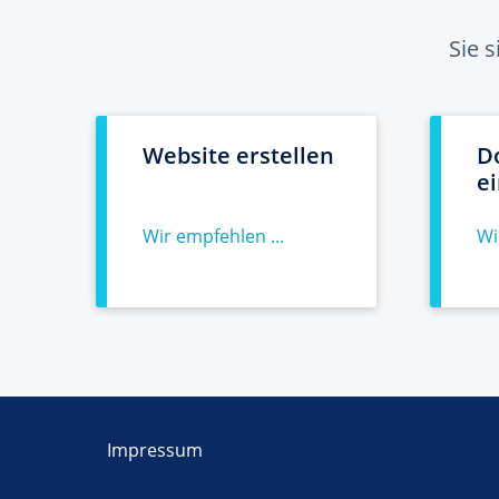
Sie 
Website erstellen
D
e
Wir empfehlen ...
Wi
Impressum