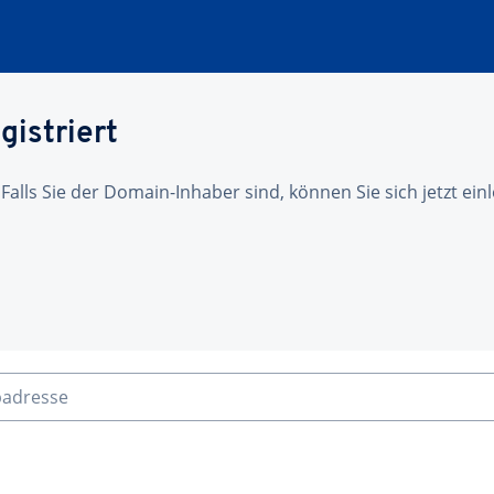
gistriert
 Falls Sie der Domain-Inhaber sind, können Sie sich jetzt ei
badresse