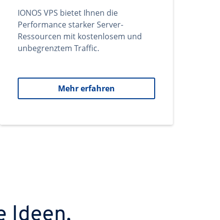
IONOS VPS bietet Ihnen die
Performance starker Server-
Ressourcen mit kostenlosem und
unbegrenztem Traffic.
Mehr erfahren
e Ideen.