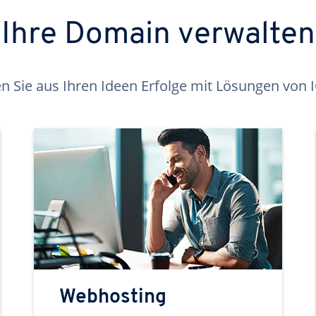
Ihre Domain verwalten
 Sie aus Ihren Ideen Erfolge mit Lösungen von
Webhosting