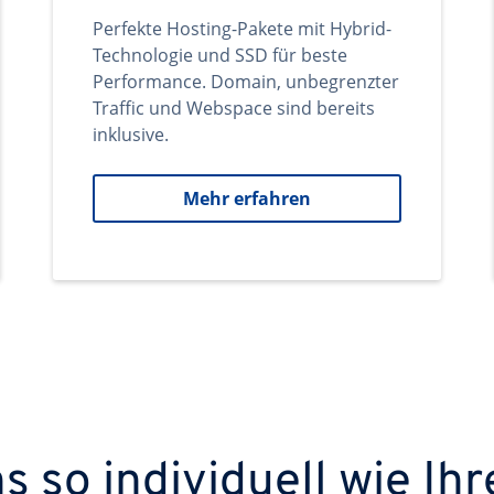
Perfekte Hosting-Pakete mit Hybrid-
Technologie und SSD für beste
Performance. Domain, unbegrenzter
Traffic und Webspace sind bereits
inklusive.
Mehr erfahren
 so individuell wie Ihr