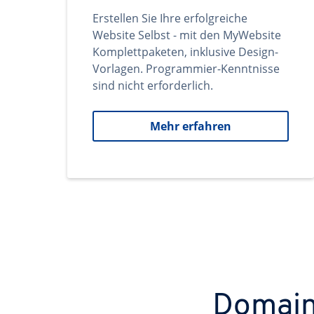
Erstellen Sie Ihre erfolgreiche
Website Selbst - mit den MyWebsite
Komplettpaketen, inklusive Design-
Vorlagen. Programmier-Kenntnisse
sind nicht erforderlich.
Mehr erfahren
Domains