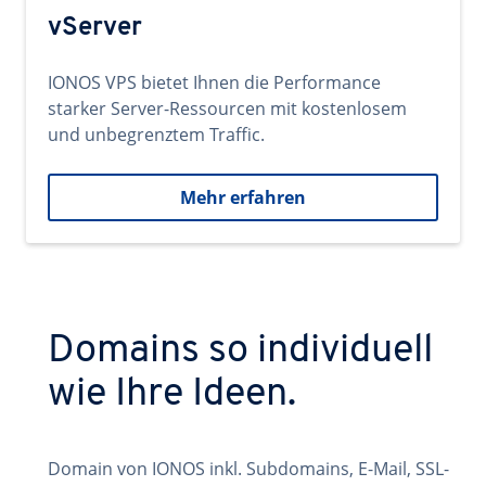
vServer
IONOS VPS bietet Ihnen die Performance
starker Server-Ressourcen mit kostenlosem
und unbegrenztem Traffic.
Mehr erfahren
Domains so individuell
wie Ihre Ideen.
Domain von IONOS inkl. Subdomains, E-Mail, SSL-