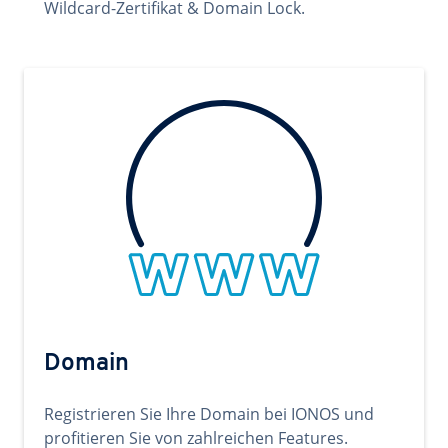
Wildcard-Zertifikat & Domain Lock.
Domain
Registrieren Sie Ihre Domain bei IONOS und
profitieren Sie von zahlreichen Features.