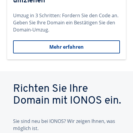
umziehen
Umzug in 3 Schritten: Fordern Sie den Code an.
Geben Sie Ihre Domain ein Bestätigen Sie den
Domain-Umzug.
Mehr erfahren
Richten Sie Ihre
Domain mit IONOS ein.
Sie sind neu bei IONOS? Wir zeigen Ihnen, was
möglich ist.