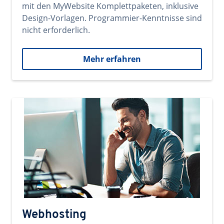
mit den MyWebsite Komplettpaketen, inklusive
Design-Vorlagen. Programmier-Kenntnisse sind
nicht erforderlich.
Mehr erfahren
Webhosting