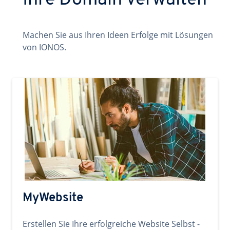
Ihre Domain verwalten
Machen Sie aus Ihren Ideen Erfolge mit Lösungen
von IONOS.
MyWebsite
Erstellen Sie Ihre erfolgreiche Website Selbst -