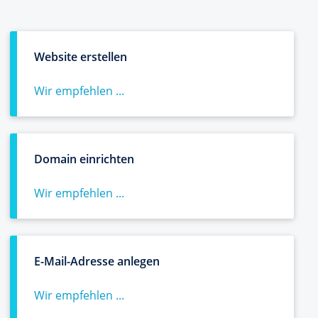
Website erstellen
Wir empfehlen ...
Domain einrichten
Wir empfehlen ...
E-Mail-Adresse anlegen
Wir empfehlen ...