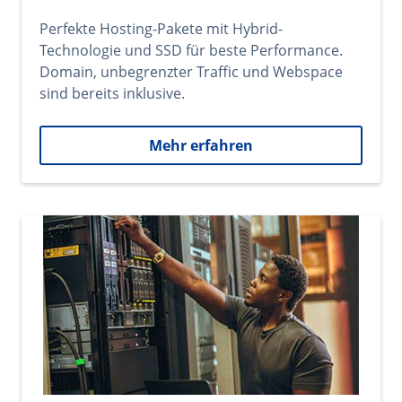
Perfekte Hosting-Pakete mit Hybrid-
Technologie und SSD für beste Performance.
Domain, unbegrenzter Traffic und Webspace
sind bereits inklusive.
Mehr erfahren