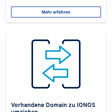
Mehr erfahren
Vorhandene Domain zu IONOS