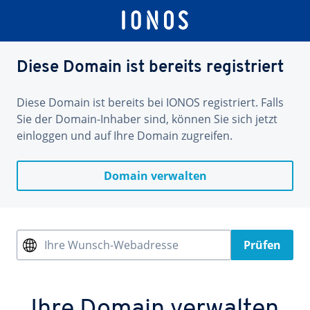
Diese Domain ist bereits registriert
Diese Domain ist bereits bei IONOS registriert. Falls
Sie der Domain-Inhaber sind, können Sie sich jetzt
einloggen und auf Ihre Domain zugreifen.
Domain verwalten
Ihre Wunsch-Webadresse
Prüfen