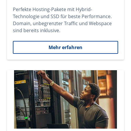
Perfekte Hosting-Pakete mit Hybrid-
Technologie und SSD für beste Performance.
Domain, unbegrenzter Traffic und Webspace
sind bereits inklusive.
Mehr erfahren