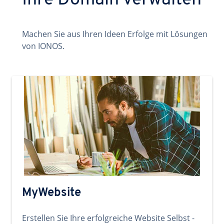
Ihre Domain verwalten
Machen Sie aus Ihren Ideen Erfolge mit Lösungen
von IONOS.
MyWebsite
Erstellen Sie Ihre erfolgreiche Website Selbst -