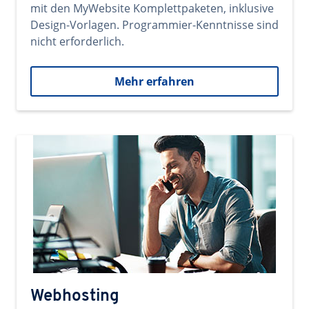
mit den MyWebsite Komplettpaketen, inklusive
Design-Vorlagen. Programmier-Kenntnisse sind
nicht erforderlich.
Mehr erfahren
Webhosting