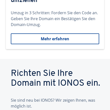
umziehen
Umzug in 3 Schritten: Fordern Sie den Code an.
Geben Sie Ihre Domain ein Bestätigen Sie den
Domain-Umzug.
Mehr erfahren
Richten Sie Ihre
Domain mit IONOS ein.
Sie sind neu bei IONOS? Wir zeigen Ihnen, was
möglich ist.