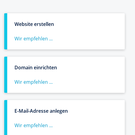
Website erstellen
Wir empfehlen ...
Domain einrichten
Wir empfehlen ...
E-Mail-Adresse anlegen
Wir empfehlen ...