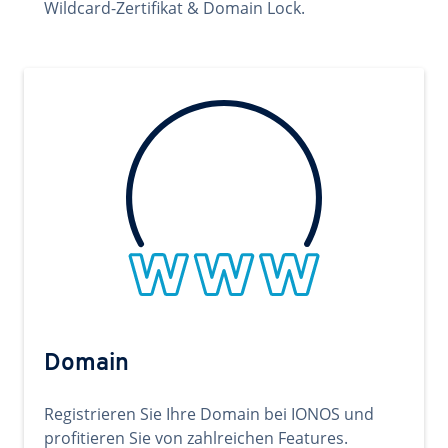
Wildcard-Zertifikat & Domain Lock.
Domain
Registrieren Sie Ihre Domain bei IONOS und
profitieren Sie von zahlreichen Features.