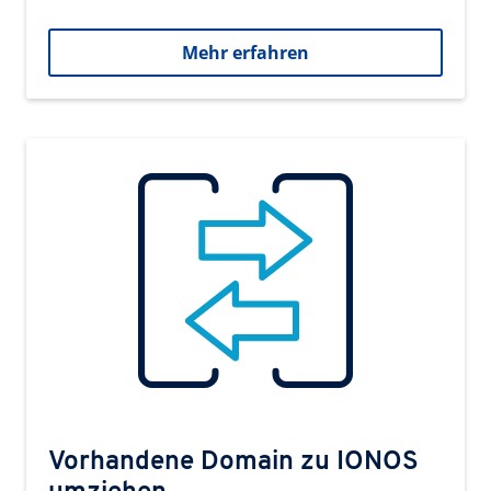
Mehr erfahren
Vorhandene Domain zu IONOS