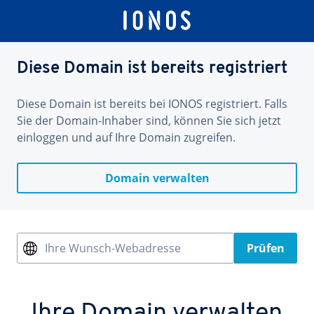
Diese Domain ist bereits registriert
Diese Domain ist bereits bei IONOS registriert. Falls
Sie der Domain-Inhaber sind, können Sie sich jetzt
einloggen und auf Ihre Domain zugreifen.
Domain verwalten
Ihre Wunsch-Webadresse
Prüfen