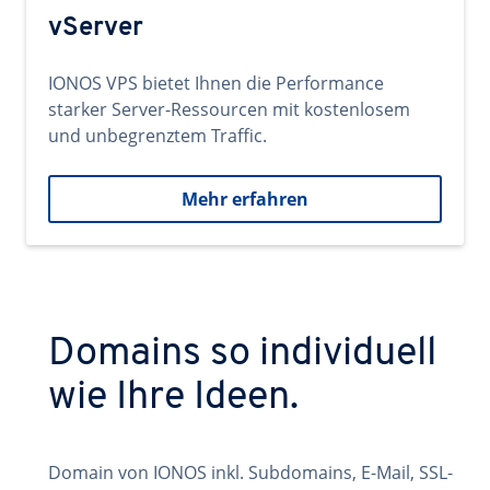
vServer
IONOS VPS bietet Ihnen die Performance
starker Server-Ressourcen mit kostenlosem
und unbegrenztem Traffic.
Mehr erfahren
Domains so individuell
wie Ihre Ideen.
Domain von IONOS inkl. Subdomains, E-Mail, SSL-