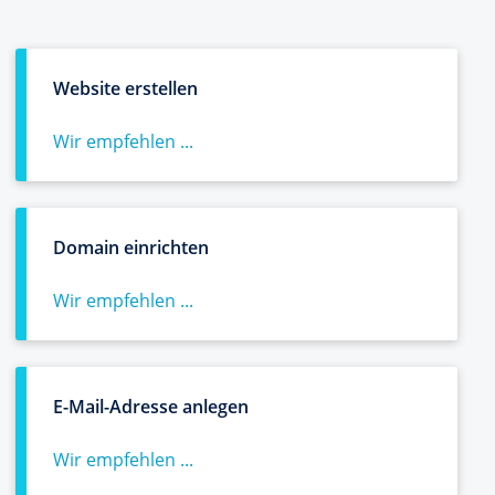
Website erstellen
Wir empfehlen ...
Domain einrichten
Wir empfehlen ...
E-Mail-Adresse anlegen
Wir empfehlen ...