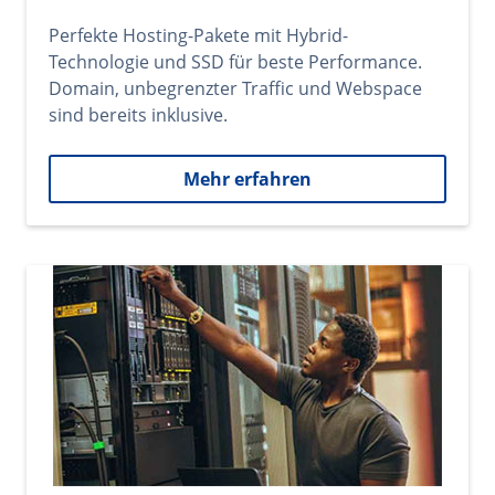
Perfekte Hosting-Pakete mit Hybrid-
Technologie und SSD für beste Performance.
Domain, unbegrenzter Traffic und Webspace
sind bereits inklusive.
Mehr erfahren