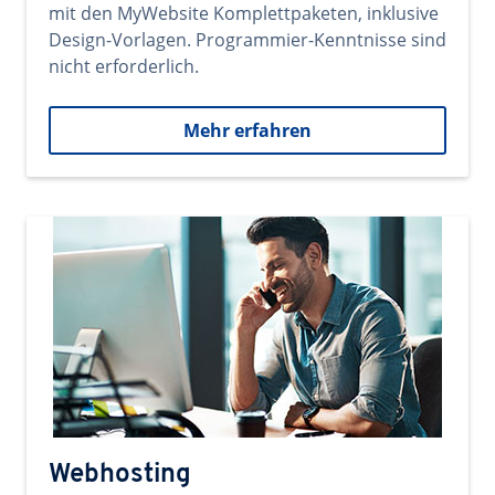
mit den MyWebsite Komplettpaketen, inklusive
Design-Vorlagen. Programmier-Kenntnisse sind
nicht erforderlich.
Mehr erfahren
Webhosting