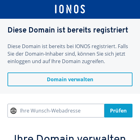
Diese Domain ist bereits registriert
Diese Domain ist bereits bei IONOS registriert. Falls
Sie der Domain-Inhaber sind, können Sie sich jetzt
einloggen und auf Ihre Domain zugreifen.
Domain verwalten
Ihre Wunsch-Webadresse
Prüfen