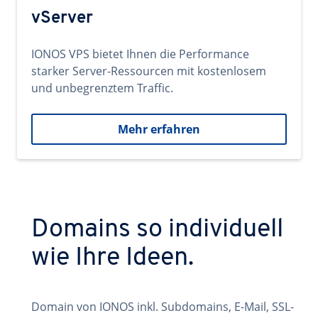
vServer
IONOS VPS bietet Ihnen die Performance
starker Server-Ressourcen mit kostenlosem
und unbegrenztem Traffic.
Mehr erfahren
Domains so individuell
wie Ihre Ideen.
Domain von IONOS inkl. Subdomains, E-Mail, SSL-