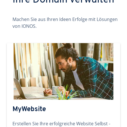
Ihre Domain verwalten
Machen Sie aus Ihren Ideen Erfolge mit Lösungen
von IONOS.
MyWebsite
Erstellen Sie Ihre erfolgreiche Website Selbst -