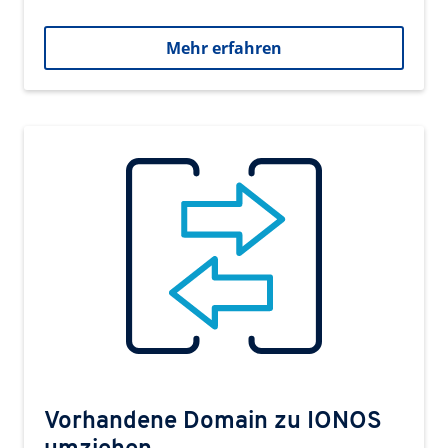
Mehr erfahren
Vorhandene Domain zu IONOS