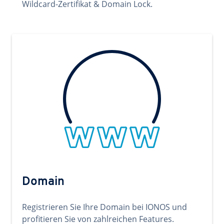
Wildcard-Zertifikat & Domain Lock.
Domain
Registrieren Sie Ihre Domain bei IONOS und
profitieren Sie von zahlreichen Features.