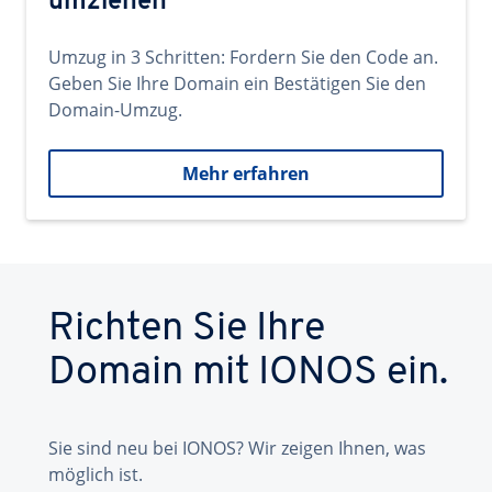
umziehen
Umzug in 3 Schritten: Fordern Sie den Code an.
Geben Sie Ihre Domain ein Bestätigen Sie den
Domain-Umzug.
Mehr erfahren
Richten Sie Ihre
Domain mit IONOS ein.
Sie sind neu bei IONOS? Wir zeigen Ihnen, was
möglich ist.