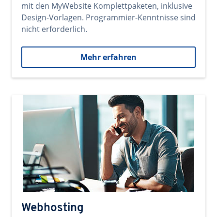
mit den MyWebsite Komplettpaketen, inklusive
Design-Vorlagen. Programmier-Kenntnisse sind
nicht erforderlich.
Mehr erfahren
Webhosting