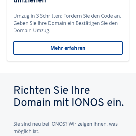
umziehen
Umzug in 3 Schritten: Fordern Sie den Code an.
Geben Sie Ihre Domain ein Bestätigen Sie den
Domain-Umzug.
Mehr erfahren
Richten Sie Ihre
Domain mit IONOS ein.
Sie sind neu bei IONOS? Wir zeigen Ihnen, was
möglich ist.