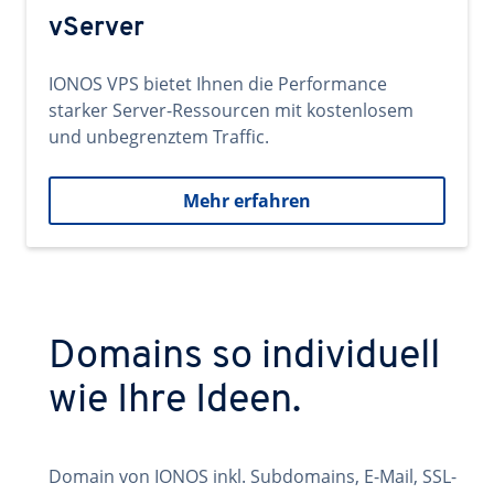
vServer
IONOS VPS bietet Ihnen die Performance
starker Server-Ressourcen mit kostenlosem
und unbegrenztem Traffic.
Mehr erfahren
Domains so individuell
wie Ihre Ideen.
Domain von IONOS inkl. Subdomains, E-Mail, SSL-