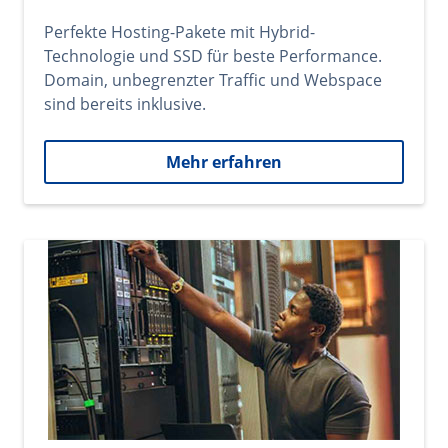
Perfekte Hosting-Pakete mit Hybrid-
Technologie und SSD für beste Performance.
Domain, unbegrenzter Traffic und Webspace
sind bereits inklusive.
Mehr erfahren