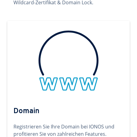
Wildcard-Zertifikat & Domain Lock.
Domain
Registrieren Sie Ihre Domain bei IONOS und
profitieren Sie von zahlreichen Features.