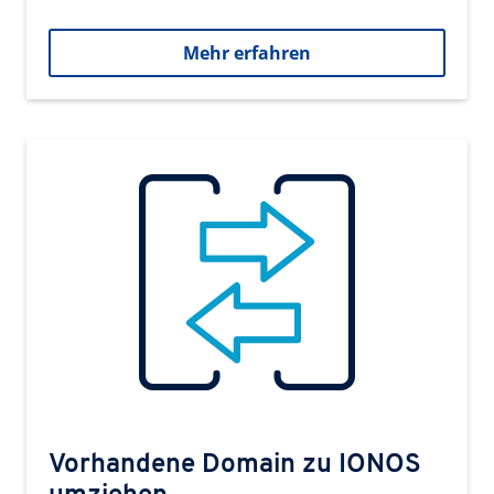
Mehr erfahren
Vorhandene Domain zu IONOS