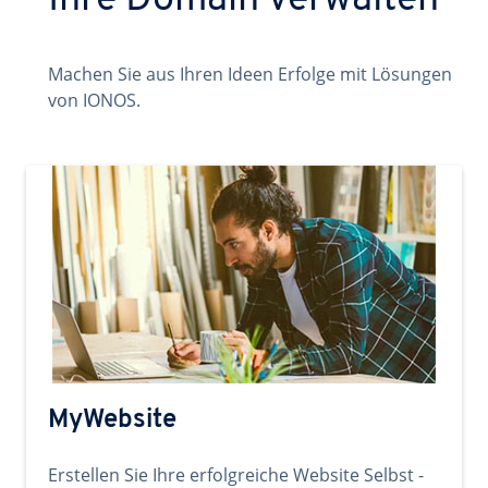
Ihre Domain verwalten
Machen Sie aus Ihren Ideen Erfolge mit Lösungen
von IONOS.
MyWebsite
Erstellen Sie Ihre erfolgreiche Website Selbst -