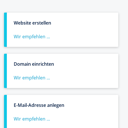
Website erstellen
Wir empfehlen ...
Domain einrichten
Wir empfehlen ...
E-Mail-Adresse anlegen
Wir empfehlen ...