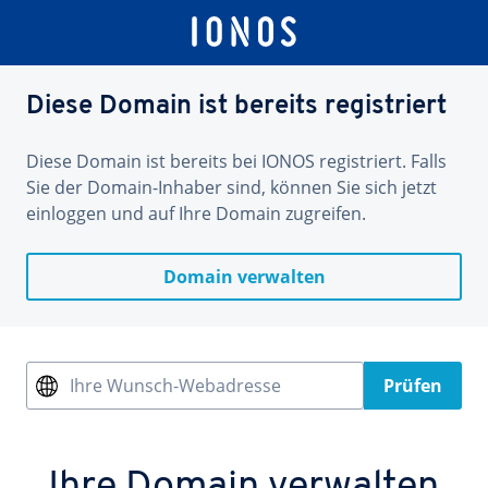
Diese Domain ist bereits registriert
Diese Domain ist bereits bei IONOS registriert. Falls
Sie der Domain-Inhaber sind, können Sie sich jetzt
einloggen und auf Ihre Domain zugreifen.
Domain verwalten
Ihre Wunsch-Webadresse
Prüfen