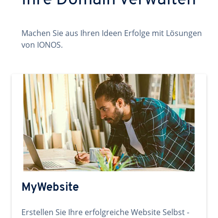
Ihre Domain verwalten
Machen Sie aus Ihren Ideen Erfolge mit Lösungen
von IONOS.
MyWebsite
Erstellen Sie Ihre erfolgreiche Website Selbst -