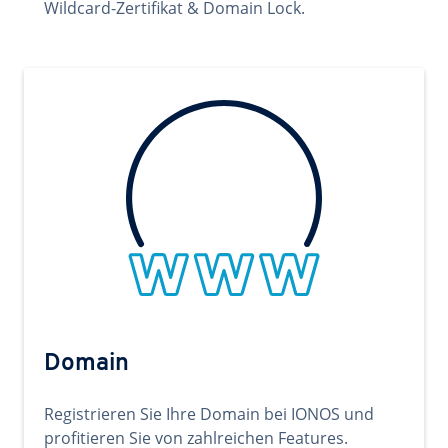
Wildcard-Zertifikat & Domain Lock.
Domain
Registrieren Sie Ihre Domain bei IONOS und
profitieren Sie von zahlreichen Features.