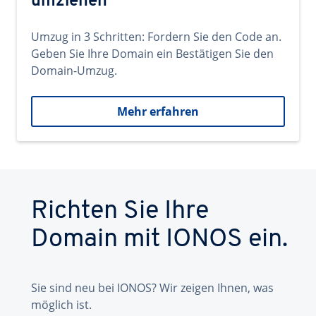
umziehen
Umzug in 3 Schritten: Fordern Sie den Code an.
Geben Sie Ihre Domain ein Bestätigen Sie den
Domain-Umzug.
Mehr erfahren
Richten Sie Ihre
Domain mit IONOS ein.
Sie sind neu bei IONOS? Wir zeigen Ihnen, was
möglich ist.