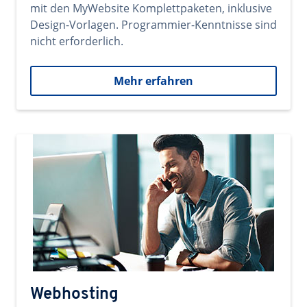
mit den MyWebsite Komplettpaketen, inklusive
Design-Vorlagen. Programmier-Kenntnisse sind
nicht erforderlich.
Mehr erfahren
Webhosting