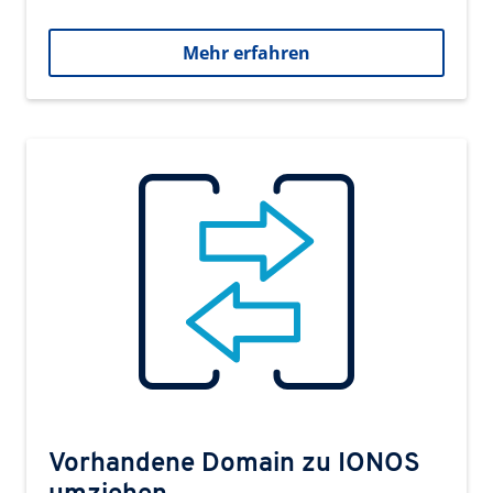
Mehr erfahren
Vorhandene Domain zu IONOS