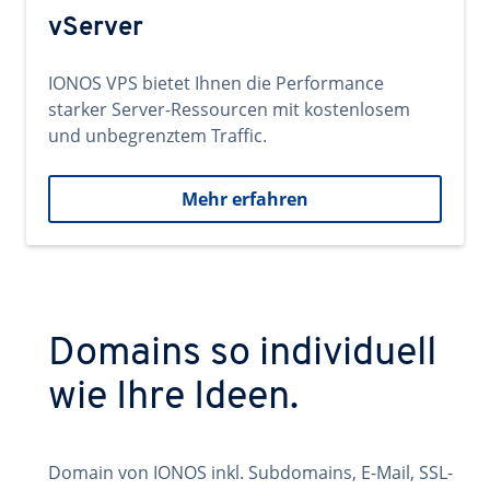
vServer
IONOS VPS bietet Ihnen die Performance
starker Server-Ressourcen mit kostenlosem
und unbegrenztem Traffic.
Mehr erfahren
Domains so individuell
wie Ihre Ideen.
Domain von IONOS inkl. Subdomains, E-Mail, SSL-