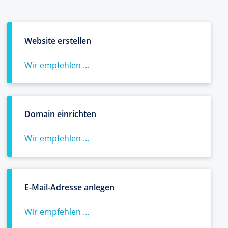
Website erstellen
Wir empfehlen ...
Domain einrichten
Wir empfehlen ...
E-Mail-Adresse anlegen
Wir empfehlen ...