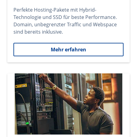
Perfekte Hosting-Pakete mit Hybrid-
Technologie und SSD für beste Performance.
Domain, unbegrenzter Traffic und Webspace
sind bereits inklusive.
Mehr erfahren