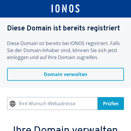
Diese Domain ist bereits registriert
Diese Domain ist bereits bei IONOS registriert. Falls
Sie der Domain-Inhaber sind, können Sie sich jetzt
einloggen und auf Ihre Domain zugreifen.
Domain verwalten
Ihre Wunsch-Webadresse
Prüfen