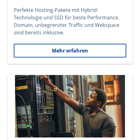
Perfekte Hosting-Pakete mit Hybrid-
Technologie und SSD für beste Performance.
Domain, unbegrenzter Traffic und Webspace
sind bereits inklusive.
Mehr erfahren