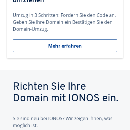
umziehen
Umzug in 3 Schritten: Fordern Sie den Code an.
Geben Sie Ihre Domain ein Bestätigen Sie den
Domain-Umzug.
Mehr erfahren
Richten Sie Ihre
Domain mit IONOS ein.
Sie sind neu bei IONOS? Wir zeigen Ihnen, was
möglich ist.