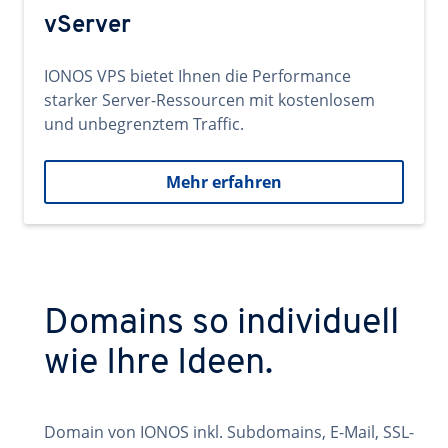
vServer
IONOS VPS bietet Ihnen die Performance
starker Server-Ressourcen mit kostenlosem
und unbegrenztem Traffic.
Mehr erfahren
Domains so individuell
wie Ihre Ideen.
Domain von IONOS inkl. Subdomains, E-Mail, SSL-