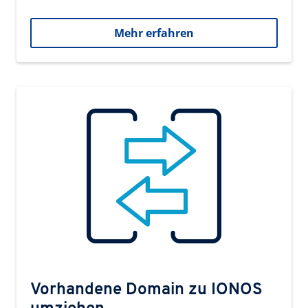
Mehr erfahren
Vorhandene Domain zu IONOS