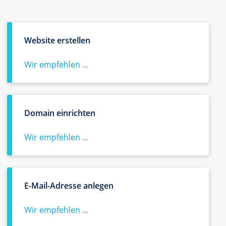
Website erstellen
Wir empfehlen ...
Domain einrichten
Wir empfehlen ...
E-Mail-Adresse anlegen
Wir empfehlen ...