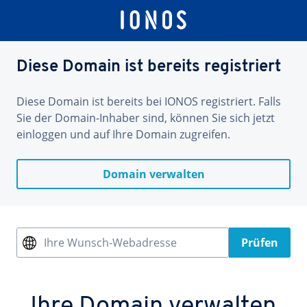
Diese Domain ist bereits registriert
Diese Domain ist bereits bei IONOS registriert. Falls
Sie der Domain-Inhaber sind, können Sie sich jetzt
einloggen und auf Ihre Domain zugreifen.
Domain verwalten
Ihre Wunsch-Webadresse
Prüfen