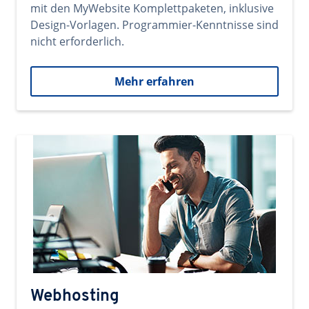
mit den MyWebsite Komplettpaketen, inklusive
Design-Vorlagen. Programmier-Kenntnisse sind
nicht erforderlich.
Mehr erfahren
Webhosting