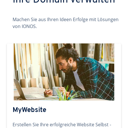
Ihre Domain verwalten
Machen Sie aus Ihren Ideen Erfolge mit Lösungen
von IONOS.
MyWebsite
Erstellen Sie Ihre erfolgreiche Website Selbst -