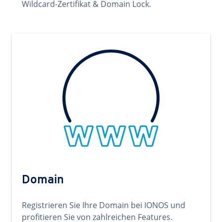
Wildcard-Zertifikat & Domain Lock.
Domain
Registrieren Sie Ihre Domain bei IONOS und
profitieren Sie von zahlreichen Features.